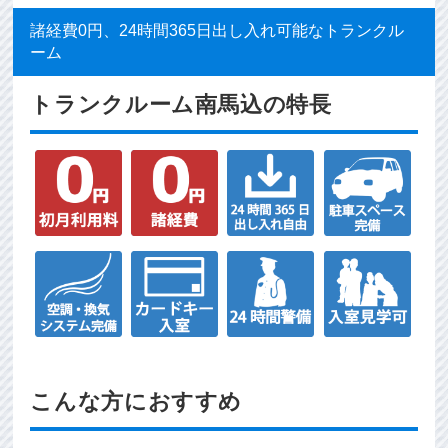
諸経費0円、24時間365日出し入れ可能なトランクル
ーム
トランクルーム南馬込の特長
こんな方におすすめ