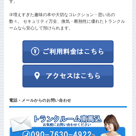
す。
③増えすぎた趣味の本や大切なコレクション・思い出の
数々。 セキュリティ万全、換気・断熱性に優れたトランクル
ームなら安心して預けられます。
電話・メールからのお問い合わせ