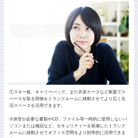
①スキー板、キャリーバッグ、また衣装ケースなど家庭でス
ペースを取る荷物をトランクルームに移動させてより広く生
活スペースを活用できます。
②保管が必要な書類やCD、ファイル等一時的に使用しないパ
ソコンまたは備品など、セキュリティーを装備したトランク
ルームに移動させてオフィス空間をより効率的に活用できま