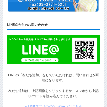
LINE@からのお問い合わせ
LINEの「友だち追加」をしていただければ、問い合わせが可
能になります。
友だち追加は、上記画像をクリックするか、スマホから上記
QRコードを読み込んでください。
» LINEアプリのダウンロードはこちら