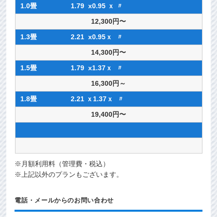
1.0畳 1.79 x0.95 ｘ 〃
12,300円〜
1.3畳 2.21 x0.95ｘ 〃
14,300円〜
1.5畳 1.79 x1.37ｘ 〃
16,300円～
1.8畳 2.21 ｘ1.37ｘ 〃
19,400円〜
※月額利用料（管理費・税込）
※上記以外のプランもございます。
電話・メールからのお問い合わせ