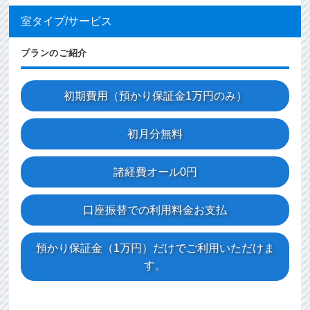
室タイプ/サービス
プランのご紹介
初期費用（預かり保証金1万円のみ）
初月分無料
諸経費オール0円
口座振替での利用料金お支払
預かり保証金（1万円）だけでご利用いただけま
す。