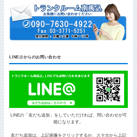
LINE@からのお問い合わせ
LINEの「友だち追加」をしていただければ、問い合わせが可
能になります。
友だち追加は、上記画像をクリックするか、スマホから上記